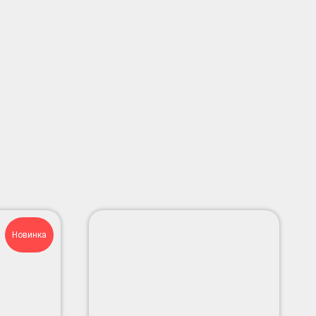
Новинка