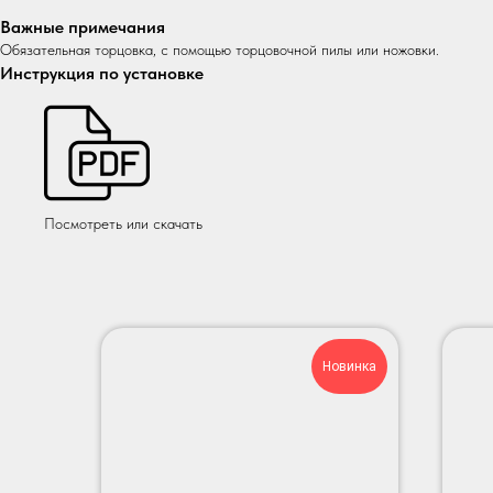
Важные примечания
Обязательная торцовка, с помощью торцовочной пилы или ножовки.
Инструкция по установке
Посмотреть или скачать
Новинка