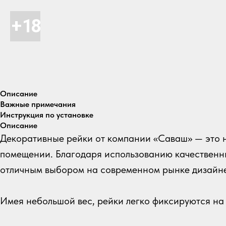
Описание
Важные примечания
Инструкция по установке
Описание
Декоративные рейки от компании «Саваш» — это н
помещении. Благодаря использованию качественны
отличным выбором на современном рынке дизайн
Имея небольшой вес, рейки легко фиксируются на 