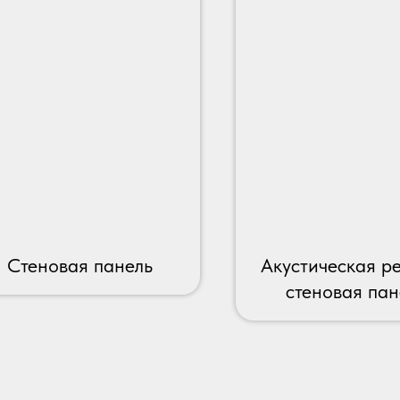
Стеновая панель
Акустическая р
стеновая пан