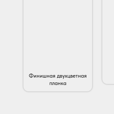
Финишная двухцветная
планка