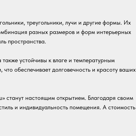
ольники, треугольники, лучи и другие формы. Их
 Комбинация разных размеров и форм интерьерных
иль пространства.
 также устойчивы к влаге и температурным
, что обеспечивает долговечность и красоту ваших
аш» станут настоящим открытием. Благодаря своим
 стиль и индивидуальность помещения. А стоимость