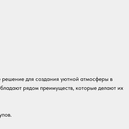
е решение для создания уютной атмосферы в
обладают рядом преимуществ, которые делают их
упов.