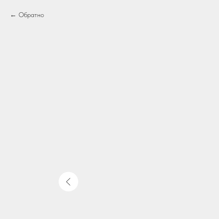
Обратно