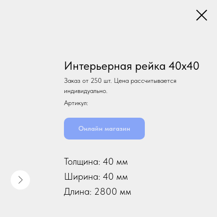
Интерьерная рейка 40х40
Заказ от 250 шт. Цена рассчитывается
индивидуально.
Артикул:
Онлайн магазин
Толщина: 40 мм
Ширина: 40 мм
Длина: 2800 мм