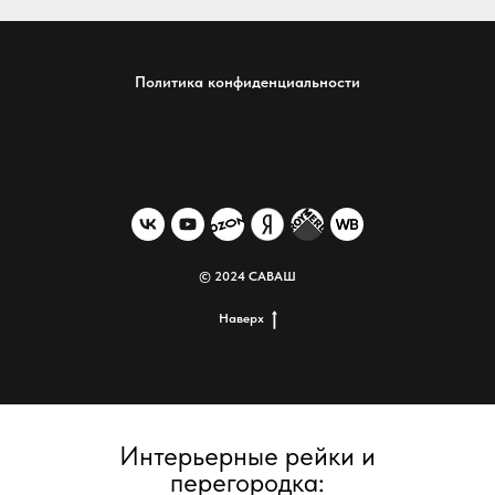
Политика конфиденциальности
© 2024 САВАШ
Наверх
Интерьерные рейки и
перегородка: