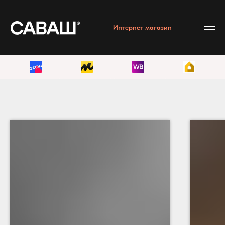
Интернет магазин